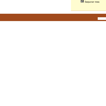
Закрытая тема
Исполь