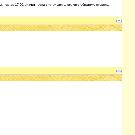
, чем до 17.00, значит тренд внутри дня сломлен в обратную сторону.