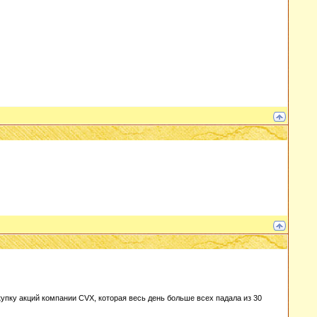
упку акций компании CVX, которая весь день больше всех падала из 30