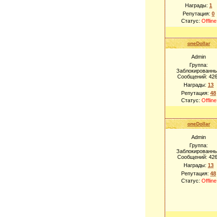
Награды:
1
Репутация:
0
Статус:
Offline
oneDollar
Admin
Группа:
Заблокированн
Сообщений:
42
Награды:
13
Репутация:
48
Статус:
Offline
oneDollar
Admin
Группа:
Заблокированн
Сообщений:
42
Награды:
13
Репутация:
48
Статус:
Offline