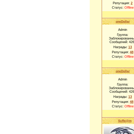
Репутация:
2
Статус:
Offline
oneDollar
Admin
Группа:
Заблокированн
Сообщений:
42
Награды:
13
Репутация:
48
Статус:
Offline
oneDollar
Admin
Группа:
Заблокированн
Сообщений:
42
Награды:
13
Репутация:
48
Статус:
Offline
ScRe@m