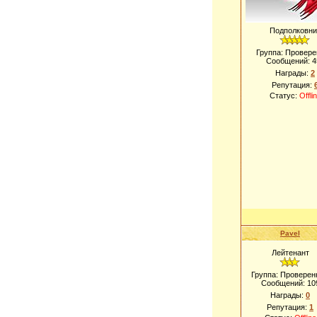
Подполковни
Группа: Провер
Сообщений:
4
Награды:
2
Репутация:
Статус:
Offli
Pavel
Лейтенант
Группа: Проверен
Сообщений:
10
Награды:
0
Репутация:
1