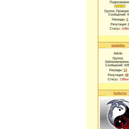
Подполковни
Группа: Провер
Сообщений:
4
Награды:
2
Репутация:
Статус:
Offli
oneDollar
Admin
Группа:
Заблокированн
Сообщений:
42
Награды:
13
Репутация:
48
Статус:
Offline
ScRe@m