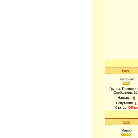
Pavel
Лейтенант
Группа: Проверен
Сообщений:
10
Награды:
0
Репутация:
1
Статус:
Offline
Yury
Майор