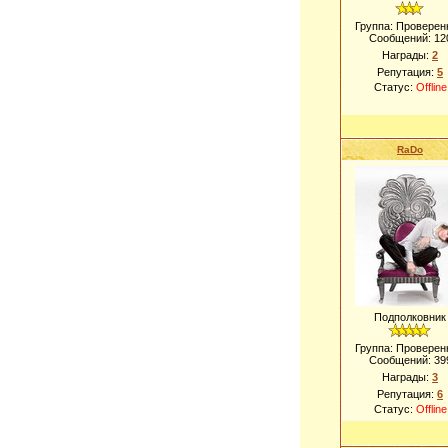
Группа: Проверен
Сообщений:
12
Награды:
2
Репутация:
5
Статус:
Offline
RaDo
Подполковник
Группа: Проверен
Сообщений:
39
Награды:
3
Репутация:
6
Статус:
Offline