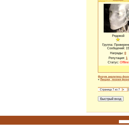
Рядовой
Группа: Проверен
Сообщений:
1
Награды:
0
Репутация:
1
Статус:
Offline
Форум аналитика форе
»
Лекции, теория форе
Страница
7
из
7
«
Исполь