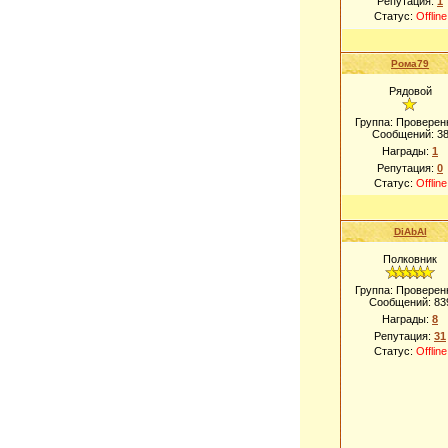
Репутация:
1
Статус:
Offline
Рома79
Рядовой
Группа: Проверен
Сообщений:
3
Награды:
1
Репутация:
0
Статус:
Offline
DiAbAl
Полковник
Группа: Проверен
Сообщений:
83
Награды:
8
Репутация:
31
Статус:
Offline