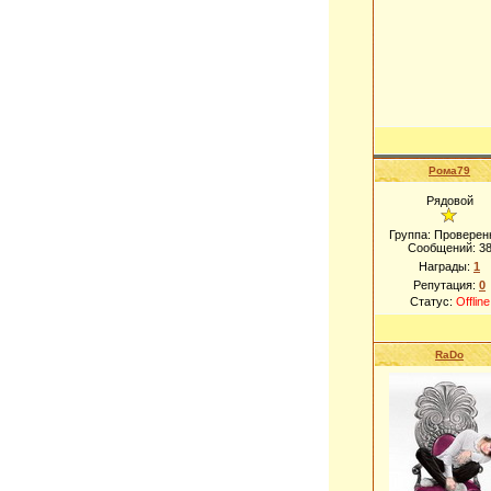
Рома79
Рядовой
Группа: Проверен
Сообщений:
3
Награды:
1
Репутация:
0
Статус:
Offline
RaDo