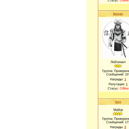
Статус:
Offline
bercas
Лейтенант
Группа: Проверен
Сообщений:
10
Награды:
1
Репутация:
1
Статус:
Offline
Yury
Майор
Группа: Проверен
Сообщений:
17
Награды:
2